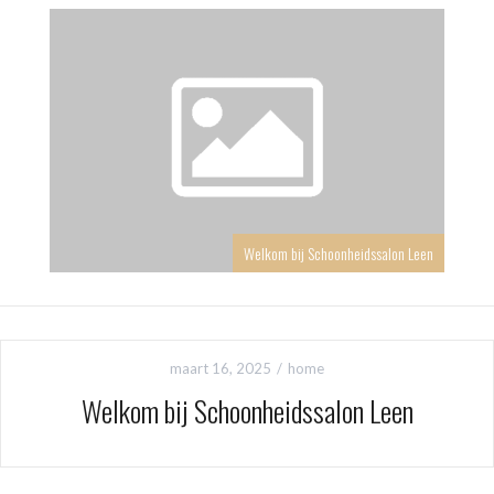
Welkom bij Schoonheidssalon Leen
maart 16, 2025
home
Welkom bij Schoonheidssalon Leen