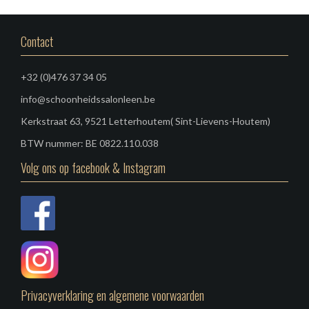
Contact
+32 (0)476 37 34 05
info@schoonheidssalonleen.be
Kerkstraat 63, 9521 Letterhoutem( Sint-Lievens-Houtem)
BTW nummer: BE 0822.110.038
Volg ons op facebook & Instagram
Privacyverklaring en algemene voorwaarden