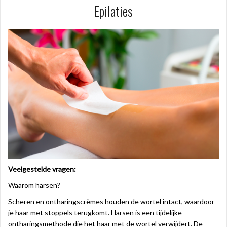
Epilaties
Veelgestelde vragen:
Waarom harsen?
Scheren en ontharingscrèmes houden de wortel intact, waardoor
je haar met stoppels terugkomt. Harsen is een tijdelijke
ontharingsmethode die het haar met de wortel verwijdert. De